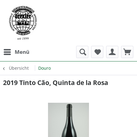
Menü
Übersicht
Douro
2019 Tinto Cão, Quinta de la Rosa