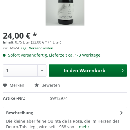
24,00 € *
Inhalt:
0.75 Liter (32,00 € * / 1 Liter)
inkl. MwSt.
zzgl. Versandkosten
Sofort versandfertig, Lieferzeit ca. 1-3 Werktage
In den
Warenkorb
Merken
Bewerten
Artikel-Nr.:
SW12974
Beschreibung
Die kleine aber feine Quinta de la Rosa, die im Herzen des
Douro-Tals liegt, wird seit 1988 von...
mehr