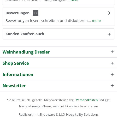
Bewertungen
0
Bewertungen lesen, schreiben und diskutieren...
mehr
Kunden kauften auch
Weinhandlung Drexler
Shop Service
Informationen
Newsletter
* Alle Preise inkl. gesetzl. Mehrwertsteuer zzgl.
Versandkosten
und ggf.
Nachnahmegebühren, wenn nicht anders beschrieben
Realisiert mit Shopware & LUX Hospitality Solutions