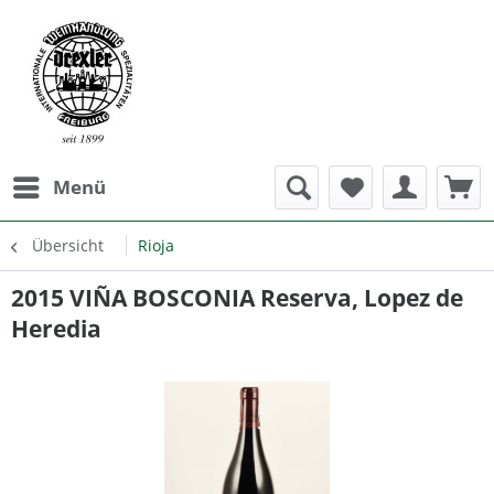
Menü
Übersicht
Rioja
2015 VIÑA BOSCONIA Reserva, Lopez de
Heredia