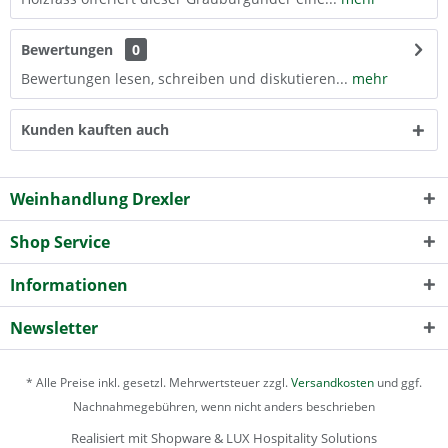
Bewertungen
0
Bewertungen lesen, schreiben und diskutieren...
mehr
Kunden kauften auch
Weinhandlung Drexler
Shop Service
Informationen
Newsletter
* Alle Preise inkl. gesetzl. Mehrwertsteuer zzgl.
Versandkosten
und ggf.
Nachnahmegebühren, wenn nicht anders beschrieben
Realisiert mit Shopware & LUX Hospitality Solutions