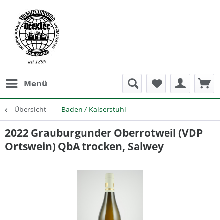
Menü
Übersicht
Baden / Kaiserstuhl
2022 Grauburgunder Oberrotweil (VDP
Ortswein) QbA trocken, Salwey