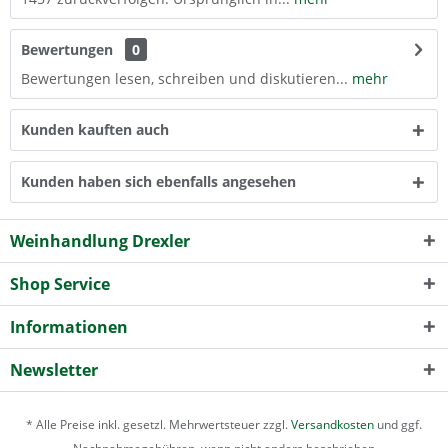
Bewertungen
0
Bewertungen lesen, schreiben und diskutieren...
mehr
Kunden kauften auch
Kunden haben sich ebenfalls angesehen
Weinhandlung Drexler
Shop Service
Informationen
Newsletter
* Alle Preise inkl. gesetzl. Mehrwertsteuer zzgl.
Versandkosten
und ggf.