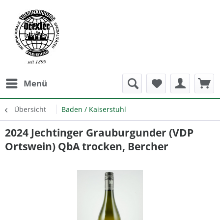
Menü
Übersicht
Baden / Kaiserstuhl
2024 Jechtinger Grauburgunder (VDP
Ortswein) QbA trocken, Bercher