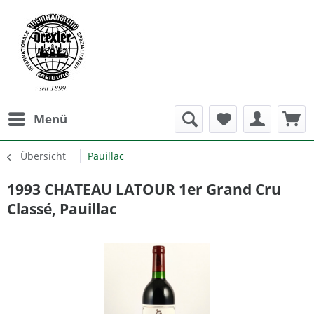
Menü
Übersicht
Pauillac
1993 CHATEAU LATOUR 1er Grand Cru
Classé, Pauillac