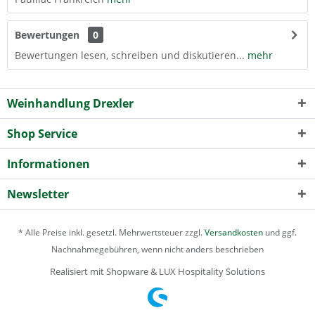
Bewertungen
0
Bewertungen lesen, schreiben und diskutieren...
mehr
Weinhandlung Drexler
Shop Service
Informationen
Newsletter
* Alle Preise inkl. gesetzl. Mehrwertsteuer zzgl.
Versandkosten
und ggf.
Nachnahmegebühren, wenn nicht anders beschrieben
Realisiert mit Shopware & LUX Hospitality Solutions