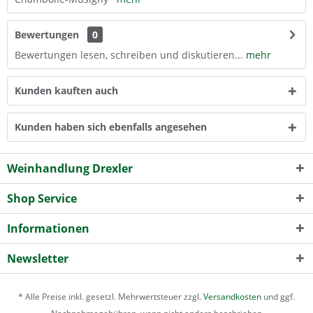
Bewertungen
0
Bewertungen lesen, schreiben und diskutieren...
mehr
Kunden kauften auch
Kunden haben sich ebenfalls angesehen
Weinhandlung Drexler
Shop Service
Informationen
Newsletter
* Alle Preise inkl. gesetzl. Mehrwertsteuer zzgl.
Versandkosten
und ggf.