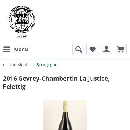
Menü
Übersicht
Bourgogne
2016 Gevrey-Chambertin La Justice,
Felettig