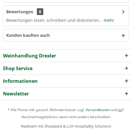
Bewertungen
0
Bewertungen lesen, schreiben und diskutieren...
mehr
Kunden kauften auch
Weinhandlung Drexler
Shop Service
Informationen
Newsletter
* Alle Preise inkl. gesetzl. Mehrwertsteuer zzgl.
Versandkosten
und ggf.
Nachnahmegebühren, wenn nicht anders beschrieben
Realisiert mit Shopware & LUX Hospitality Solutions