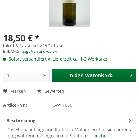
18,50 € *
Inhalt:
0.75 Liter (24,67 € * / 1 Liter)
inkl. MwSt.
zzgl. Versandkosten
Sofort versandfertig, Lieferzeit ca. 1-3 Werktage
In den
Warenkorb
Merken
Bewerten
Artikel-Nr.:
SW11666
Beschreibung
Das Ehepaar Luigi und Raffaella Maffini lernten sich bereits
jung während des Agronomie-Studiums...
mehr