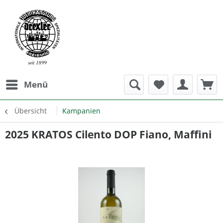
Menü
Übersicht
Kampanien
2025 KRATOS Cilento DOP Fiano, Maffini