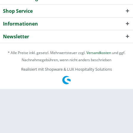
Shop Service
Informationen
Newsletter
* Alle Preise inkl. gesetzl. Mehrwertsteuer zzgl.
Versandkosten
und ggf.
Nachnahmegebühren, wenn nicht anders beschrieben
Realisiert mit Shopware & LUX Hospitality Solutions