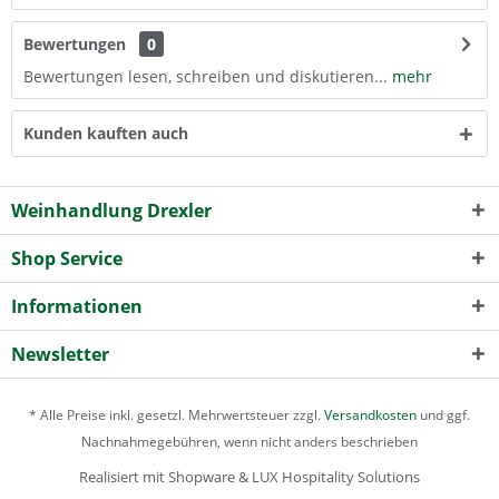
Bewertungen
0
Bewertungen lesen, schreiben und diskutieren...
mehr
Kunden kauften auch
Weinhandlung Drexler
Shop Service
Informationen
Newsletter
* Alle Preise inkl. gesetzl. Mehrwertsteuer zzgl.
Versandkosten
und ggf.
Nachnahmegebühren, wenn nicht anders beschrieben
Realisiert mit Shopware & LUX Hospitality Solutions