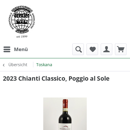
Menü
Übersicht
Toskana
2023 Chianti Classico, Poggio al Sole