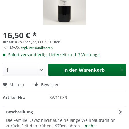
16,50 € *
Inhalt:
0.75 Liter (22,00 € * / 1 Liter)
inkl. MwSt.
zzgl. Versandkosten
Sofort versandfertig, Lieferzeit ca. 1-3 Werktage
In den
Warenkorb
Merken
Bewerten
Artikel-Nr.:
SW11039
Beschreibung
Die Familie Davaz blickt auf eine lange Weinbautradition
zurück. Seit den frühen 1970er-Jahren...
mehr