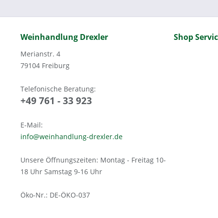
Weinhandlung Drexler
Shop Servi
Merianstr. 4
79104 Freiburg
Telefonische Beratung:
+49 761 - 33 923
E-Mail:
info@weinhandlung-drexler.de
Unsere Öffnungszeiten: Montag - Freitag 10-
18 Uhr Samstag 9-16 Uhr
Öko-Nr.: DE-ÖKO-037