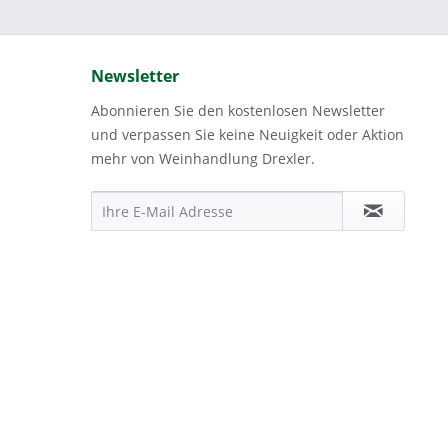
Newsletter
Abonnieren Sie den kostenlosen Newsletter
und verpassen Sie keine Neuigkeit oder Aktion
mehr von Weinhandlung Drexler.