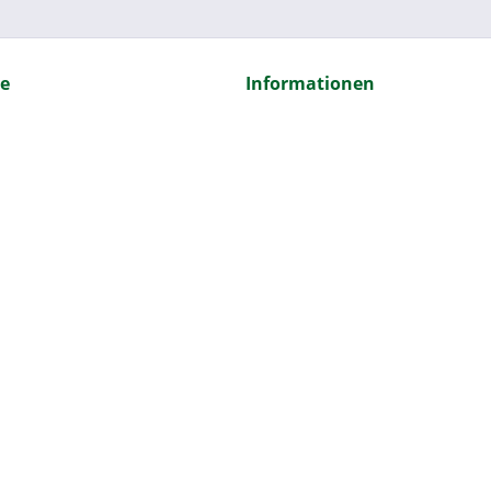
ce
Informationen