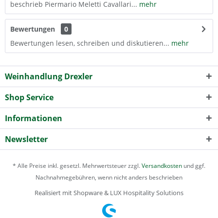
beschrieb Piermario Meletti Cavallari...
mehr
Bewertungen
0
Bewertungen lesen, schreiben und diskutieren...
mehr
Weinhandlung Drexler
Shop Service
Informationen
Newsletter
* Alle Preise inkl. gesetzl. Mehrwertsteuer zzgl.
Versandkosten
und ggf.
Nachnahmegebühren, wenn nicht anders beschrieben
Realisiert mit Shopware & LUX Hospitality Solutions