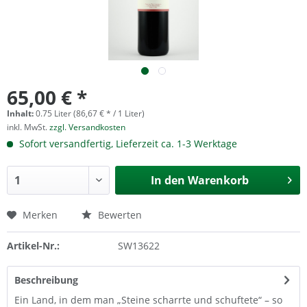
65,00 € *
Inhalt:
0.75 Liter (86,67 € * / 1 Liter)
inkl. MwSt.
zzgl. Versandkosten
Sofort versandfertig, Lieferzeit ca. 1-3 Werktage
In den
Warenkorb
Merken
Bewerten
Artikel-Nr.:
SW13622
Beschreibung
Ein Land, in dem man „Steine scharrte und schuftete“ – so