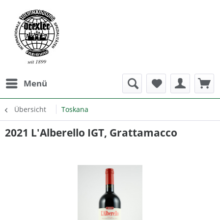
Menü
Übersicht
Toskana
2021 L'Alberello IGT, Grattamacco