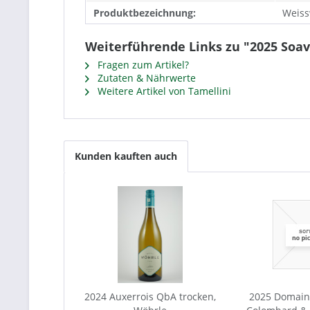
Produktbezeichnung:
Weiss
Weiterführende Links zu "2025 Soav
Fragen zum Artikel?
Zutaten & Nährwerte
Weitere Artikel von Tamellini
Kunden kauften auch
2024 Auxerrois QbA trocken,
2025 Domain