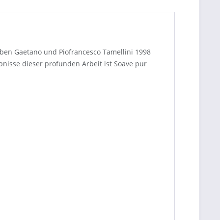
haben Gaetano und Piofrancesco Tamellini 1998
nisse dieser profunden Arbeit ist Soave pur