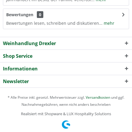
Bewertungen
0
Bewertungen lesen, schreiben und diskutieren...
mehr
Weinhandlung Drexler
Shop Service
Informationen
Newsletter
* Alle Preise inkl. gesetzl. Mehrwertsteuer zzgl.
Versandkosten
und ggf.
Nachnahmegebühren, wenn nicht anders beschrieben
Realisiert mit Shopware & LUX Hospitality Solutions