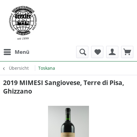
Menü
Übersicht
Toskana
2019 MIMESI Sangiovese, Terre di Pisa,
Ghizzano