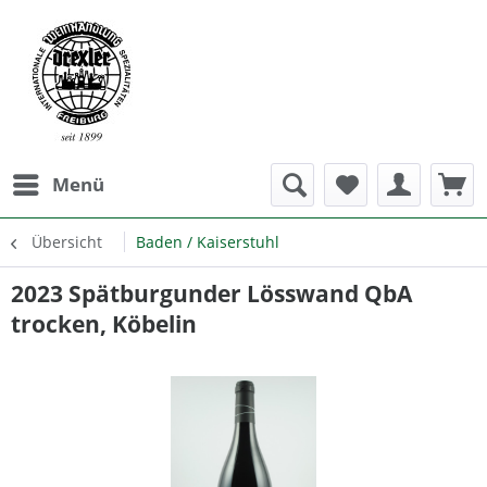
Menü
Übersicht
Baden / Kaiserstuhl
2023 Spätburgunder Lösswand QbA
trocken, Köbelin