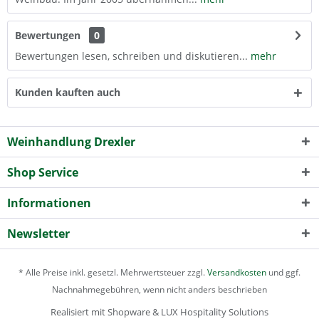
Bewertungen
0
Bewertungen lesen, schreiben und diskutieren...
mehr
Kunden kauften auch
Weinhandlung Drexler
Shop Service
Informationen
Newsletter
* Alle Preise inkl. gesetzl. Mehrwertsteuer zzgl.
Versandkosten
und ggf.
Nachnahmegebühren, wenn nicht anders beschrieben
Realisiert mit Shopware & LUX Hospitality Solutions